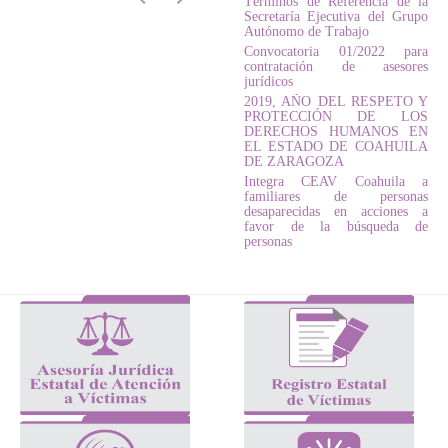
Términos de Referencia de la
Secretaría Ejecutiva del Grupo
Autónomo de Trabajo
Convocatoria 01/2022 para
contratación de asesores
jurídicos
2019, AÑO DEL RESPETO Y
PROTECCIÓN DE LOS
DERECHOS HUMANOS EN
EL ESTADO DE COAHUILA
DE ZARAGOZA
Integra CEAV Coahuila a
familiares de personas
desaparecidas en acciones a
favor de la búsqueda de
personas