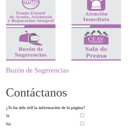
Buzón de Sugerencias
Contáctanos
¿Te ha sido útil la información de la página?
Sí
No