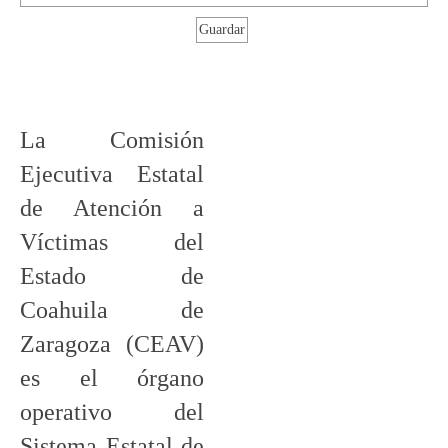
La Comisión
Ejecutiva Estatal
de Atención a
Víctimas del
Estado de
Coahuila de
Zaragoza (CEAV)
es el órgano
operativo del
Sistema Estatal de