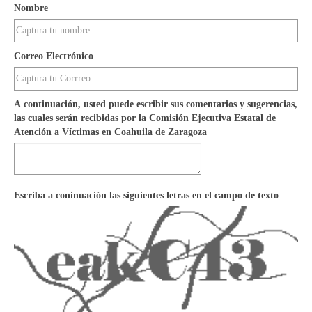
Nombre
Correo Electrónico
A continuación, usted puede escribir sus comentarios y sugerencias,
las cuales serán recibidas por la Comisión Ejecutiva Estatal de
Atención a Víctimas en Coahuila de Zaragoza
Escriba a coninuación las siguientes letras en el campo de texto