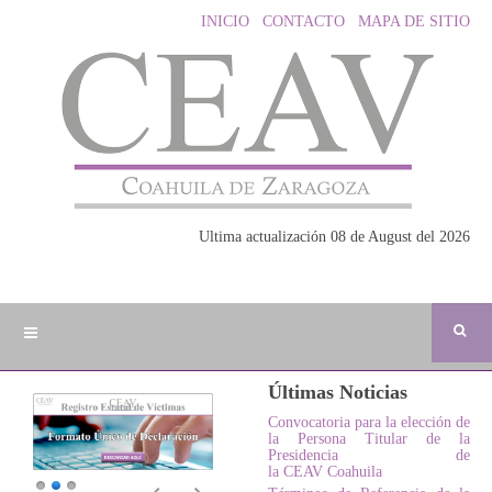
INICIO
CONTACTO
MAPA DE SITIO
Ultima actualización 08 de August del 2026
Últimas Noticias
Convocatoria para la elección de
la Persona Titular de la
Presidencia de
la CEAV Coahuila