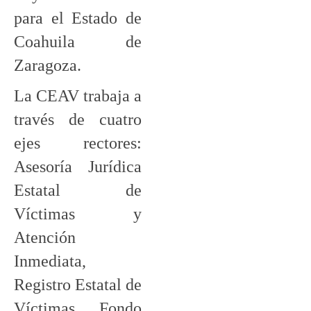
para el Estado de
Coahuila de
Zaragoza.
La CEAV trabaja a
través de cuatro
ejes rectores:
Asesoría Jurídica
Estatal de
Víctimas y
Atención
Inmediata,
Registro Estatal de
Víctimas, Fondo