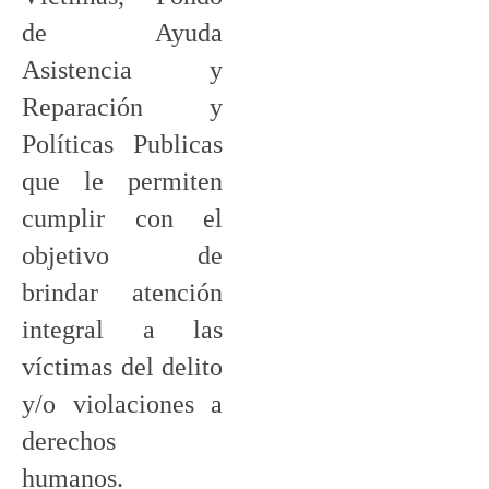
de Ayuda
Asistencia y
Reparación y
Políticas Publicas
que le permiten
cumplir con el
objetivo de
brindar atención
integral a las
víctimas del delito
y/o violaciones a
derechos
humanos.