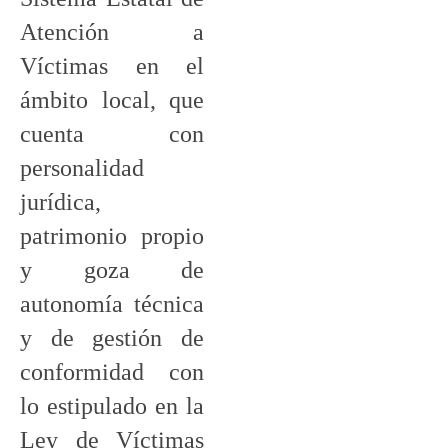
Atención a
Víctimas en el
ámbito local, que
cuenta con
personalidad
jurídica,
patrimonio propio
y goza de
autonomía técnica
y de gestión de
conformidad con
lo estipulado en la
Ley de Víctimas