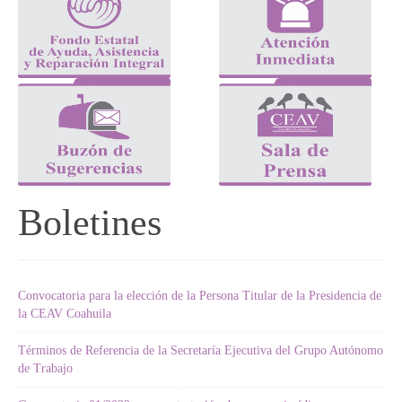
Boletines
Convocatoria para la elección de la Persona Titular de la Presidencia de
la CEAV Coahuila
Términos de Referencia de la Secretaría Ejecutiva del Grupo Autónomo
de Trabajo