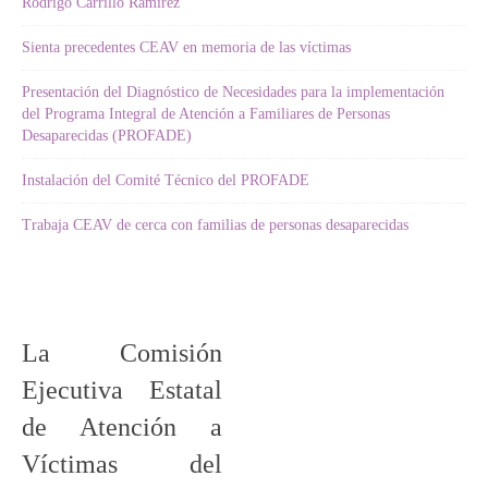
Rodrigo Carrillo Ramírez"
Sienta precedentes CEAV en memoria de las víctimas
Presentación del Diagnóstico de Necesidades para la implementación
del Programa Integral de Atención a Familiares de Personas
Desaparecidas (PROFADE)
Instalación del Comité Técnico del PROFADE
Trabaja CEAV de cerca con familias de personas desaparecidas
La Comisión
Ejecutiva Estatal
de Atención a
Víctimas del