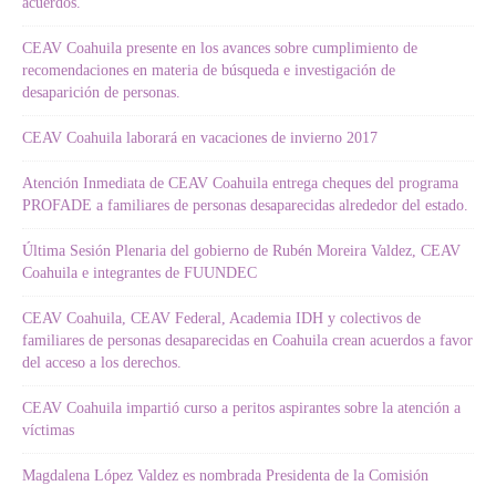
acuerdos.
CEAV Coahuila presente en los avances sobre cumplimiento de
recomendaciones en materia de búsqueda e investigación de
desaparición de personas.
CEAV Coahuila laborará en vacaciones de invierno 2017
Atención Inmediata de CEAV Coahuila entrega cheques del programa
PROFADE a familiares de personas desaparecidas alrededor del estado.
Última Sesión Plenaria del gobierno de Rubén Moreira Valdez, CEAV
Coahuila e integrantes de FUUNDEC
CEAV Coahuila, CEAV Federal, Academia IDH y colectivos de
familiares de personas desaparecidas en Coahuila crean acuerdos a favor
del acceso a los derechos.
CEAV Coahuila impartió curso a peritos aspirantes sobre la atención a
víctimas
Magdalena López Valdez es nombrada Presidenta de la Comisión