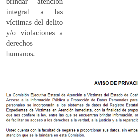
brindar atención
integral a las
víctimas del delito
y/o violaciones a
derechos
humanos.