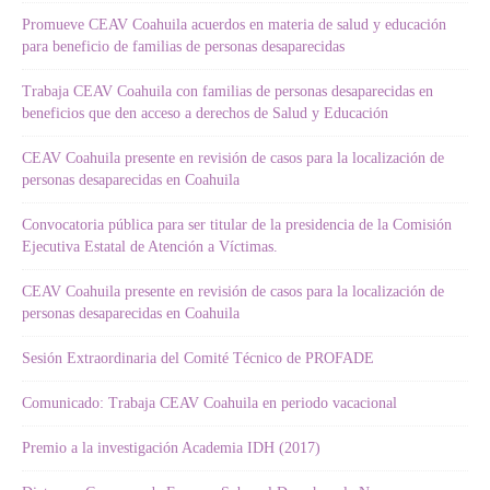
Promueve CEAV Coahuila acuerdos en materia de salud y educación
para beneficio de familias de personas desaparecidas
Trabaja CEAV Coahuila con familias de personas desaparecidas en
beneficios que den acceso a derechos de Salud y Educación
CEAV Coahuila presente en revisión de casos para la localización de
personas desaparecidas en Coahuila
Convocatoria pública para ser titular de la presidencia de la Comisión
Ejecutiva Estatal de Atención a Víctimas.
CEAV Coahuila presente en revisión de casos para la localización de
personas desaparecidas en Coahuila
Sesión Extraordinaria del Comité Técnico de PROFADE
Comunicado: Trabaja CEAV Coahuila en periodo vacacional
Premio a la investigación Academia IDH (2017)