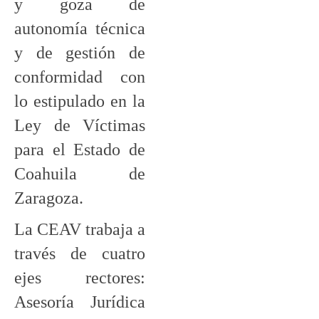
y goza de
autonomía técnica
y de gestión de
conformidad con
lo estipulado en la
Ley de Víctimas
para el Estado de
Coahuila de
Zaragoza.
La CEAV trabaja a
través de cuatro
ejes rectores:
Asesoría Jurídica