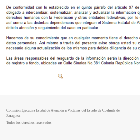
Comisión Ejecutiva Estatal de Atención a Víctimas del Estado de Coahuila de
Zaragoza.
Todos los derechos reservados