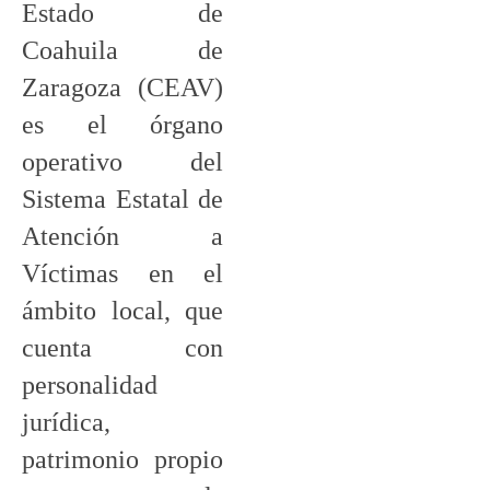
Estado de
Coahuila de
Zaragoza (CEAV)
es el órgano
operativo del
Sistema Estatal de
Atención a
Víctimas en el
ámbito local, que
cuenta con
personalidad
jurídica,
patrimonio propio