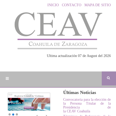
INICIO
CONTACTO
MAPA DE SITIO
Ultima actualización 07 de August del 2026
Últimas Noticias
Convocatoria para la elección de
la Persona Titular de la
Presidencia de
la CEAV Coahuila