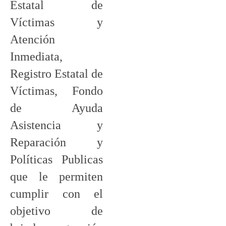
Estatal de
Víctimas y
Atención
Inmediata,
Registro Estatal de
Víctimas, Fondo
de Ayuda
Asistencia y
Reparación y
Políticas Publicas
que le permiten
cumplir con el
objetivo de