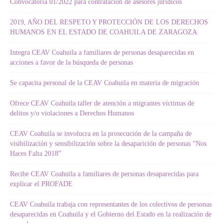
Convocatoria 01/2022 para contratación de asesores jurídicos
2019, AÑO DEL RESPETO Y PROTECCIÓN DE LOS DERECHOS
HUMANOS EN EL ESTADO DE COAHUILA DE ZARAGOZA
Integra CEAV Coahuila a familiares de personas desaparecidas en
acciones a favor de la búsqueda de personas
Se capacita personal de la CEAV Coahuila en materia de migración
Ofrece CEAV Coahuila taller de atención a migrantes víctimas de
delitos y/o violaciones a Derechos Humanos
CEAV Coahuila se involucra en la prosecución de la campaña de
visibilización y sensibilización sobre la desaparición de personas “Nos
Haces Falta 2018”
Recibe CEAV Coahuila a familiares de personas desaparecidas para
explicar el PROFADE
CEAV Coahuila trabaja con representantes de los colectivos de personas
desaparecidas en Coahuila y el Gobierno del Estado en la realización de